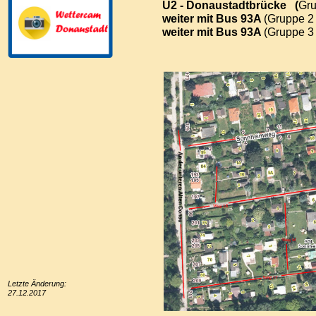
U2 - Donaustadtbrücke (
Gru
weiter mit Bus 93A
(Gruppe 2
weiter mit Bus 93A
(Gruppe 3
Letzte Änderung:
27.12.2017