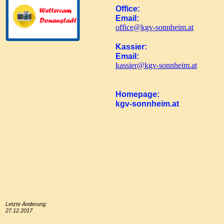
Office:
Email:
office@kgv-sonnheim.at
Kassier:
Email:
kassier@kgv-sonnheim.at
Homepage:
kgv-sonnheim.at
Letzte Änderung:
27.12.2017