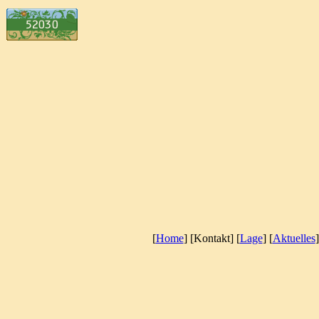
[
Home
] [Kontakt] [
Lage
] [
Aktuelles
]